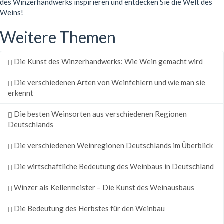
des Winzerhandwerks inspirieren und entdecken Sie die Welt des
Weins!
Weitere Themen
Die Kunst des Winzerhandwerks: Wie Wein gemacht wird
Die verschiedenen Arten von Weinfehlern und wie man sie
erkennt
Die besten Weinsorten aus verschiedenen Regionen
Deutschlands
Die verschiedenen Weinregionen Deutschlands im Überblick
Die wirtschaftliche Bedeutung des Weinbaus in Deutschland
Winzer als Kellermeister – Die Kunst des Weinausbaus
Die Bedeutung des Herbstes für den Weinbau