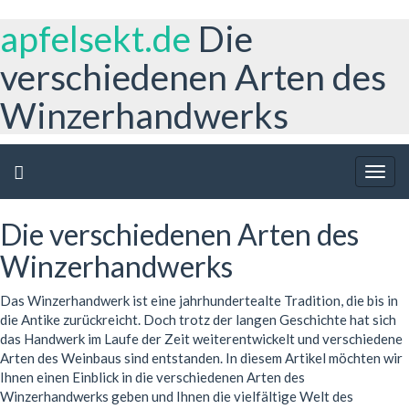
apfelsekt.de
Die
verschiedenen Arten des
Winzerhandwerks
Togg
navig
Die verschiedenen Arten des
Winzerhandwerks
Das Winzerhandwerk ist eine jahrhundertealte Tradition, die bis in
die Antike zurückreicht. Doch trotz der langen Geschichte hat sich
das Handwerk im Laufe der Zeit weiterentwickelt und verschiedene
Arten des Weinbaus sind entstanden. In diesem Artikel möchten wir
Ihnen einen Einblick in die verschiedenen Arten des
Winzerhandwerks geben und Ihnen die vielfältige Welt des