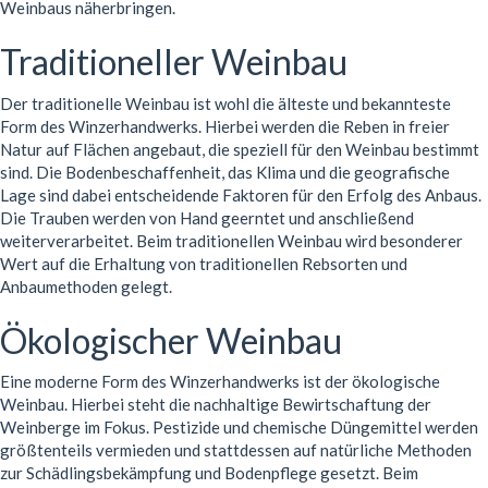
Weinbaus näherbringen.
Traditioneller Weinbau
Der traditionelle Weinbau ist wohl die älteste und bekannteste
Form des Winzerhandwerks. Hierbei werden die Reben in freier
Natur auf Flächen angebaut, die speziell für den Weinbau bestimmt
sind. Die Bodenbeschaffenheit, das Klima und die geografische
Lage sind dabei entscheidende Faktoren für den Erfolg des Anbaus.
Die Trauben werden von Hand geerntet und anschließend
weiterverarbeitet. Beim traditionellen Weinbau wird besonderer
Wert auf die Erhaltung von traditionellen Rebsorten und
Anbaumethoden gelegt.
Ökologischer Weinbau
Eine moderne Form des Winzerhandwerks ist der ökologische
Weinbau. Hierbei steht die nachhaltige Bewirtschaftung der
Weinberge im Fokus. Pestizide und chemische Düngemittel werden
größtenteils vermieden und stattdessen auf natürliche Methoden
zur Schädlingsbekämpfung und Bodenpflege gesetzt. Beim